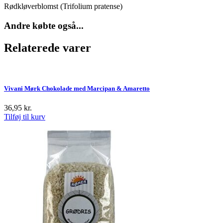
Rødkløverblomst (Trifolium pratense)
Andre købte også...
Relaterede varer
Vivani Mørk Chokolade med Marcipan & Amaretto
36,95
kr.
Tilføj til kurv