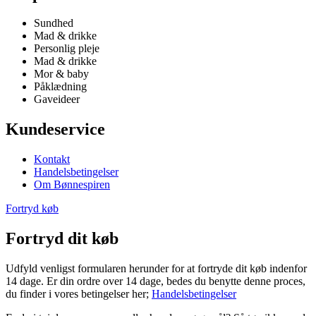
Sundhed
Mad & drikke
Personlig pleje
Mad & drikke
Mor & baby
Påklædning
Gaveideer
Kundeservice
Kontakt
Handelsbetingelser
Om Bønnespiren
Fortryd køb
Fortryd dit køb
Udfyld venligst formularen herunder for at fortryde dit køb indenfor
14 dage. Er din ordre over 14 dage, bedes du benytte denne proces,
du finder i vores betingelser her;
Handelsbetingelser