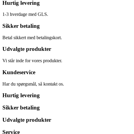
Hurtig levering
1-3 hverdage med GLS.
Sikker betaling
Betal sikkert med betalingskort.
Udvalgte produkter
Vi står inde for vores produkter.
Kundeservice
Har du spørgsmål, så kontakt os.
Hurtig levering
Sikker betaling
Udvalgte produkter
Service