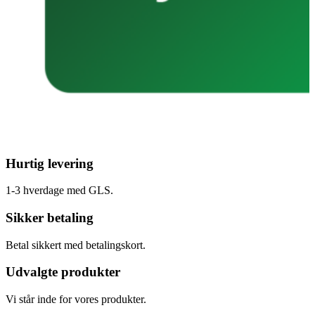
Hurtig levering
1-3 hverdage med GLS.
Sikker betaling
Betal sikkert med betalingskort.
Udvalgte produkter
Vi står inde for vores produkter.