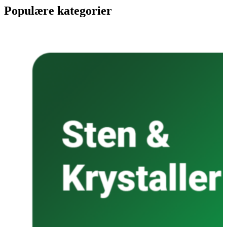
Populære kategorier