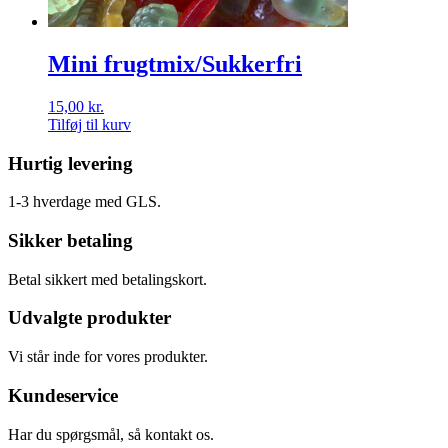
Mini frugtmix/Sukkerfri
15,00
kr.
Tilføj til kurv
Hurtig levering
1-3 hverdage med GLS.
Sikker betaling
Betal sikkert med betalingskort.
Udvalgte produkter
Vi står inde for vores produkter.
Kundeservice
Har du spørgsmål, så kontakt os.