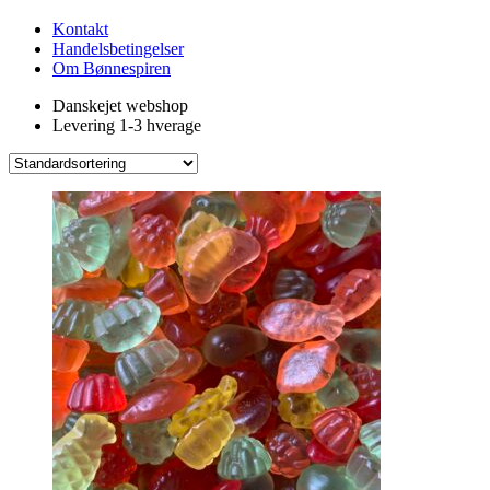
Kontakt
Handelsbetingelser
Om Bønnespiren
Danskejet webshop
Levering 1-3 hverage