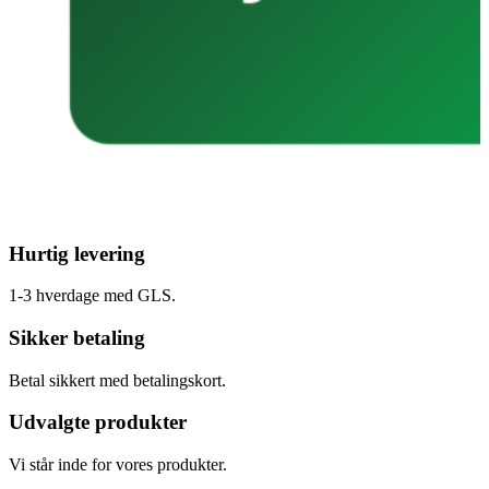
Hurtig levering
1-3 hverdage med GLS.
Sikker betaling
Betal sikkert med betalingskort.
Udvalgte produkter
Vi står inde for vores produkter.