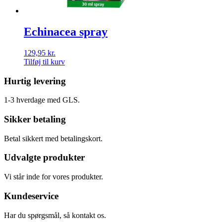
Echinacea spray
129,95
kr.
Tilføj til kurv
Hurtig levering
1-3 hverdage med GLS.
Sikker betaling
Betal sikkert med betalingskort.
Udvalgte produkter
Vi står inde for vores produkter.
Kundeservice
Har du spørgsmål, så kontakt os.