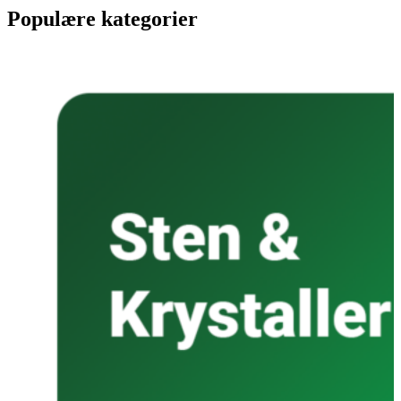
Populære kategorier