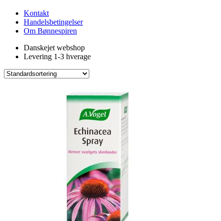
Kontakt
Handelsbetingelser
Om Bønnespiren
Danskejet webshop
Levering 1-3 hverage