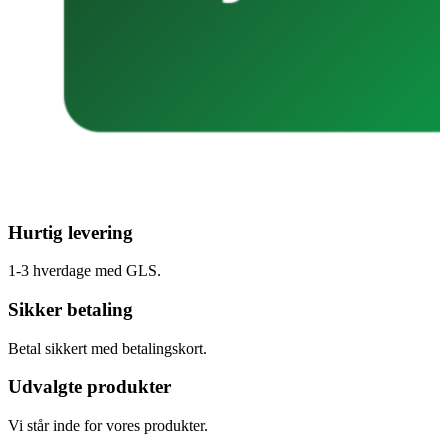
Hurtig levering
1-3 hverdage med GLS.
Sikker betaling
Betal sikkert med betalingskort.
Udvalgte produkter
Vi står inde for vores produkter.