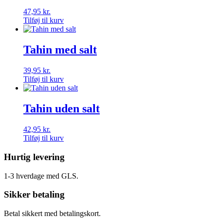
47,95
kr.
Tilføj til kurv
Tahin med salt
39,95
kr.
Tilføj til kurv
Tahin uden salt
42,95
kr.
Tilføj til kurv
Hurtig levering
1-3 hverdage med GLS.
Sikker betaling
Betal sikkert med betalingskort.