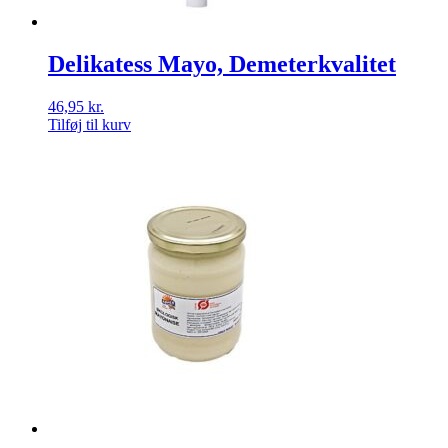
Delikatess Mayo, Demeterkvalitet
46,95
kr.
Tilføj til kurv