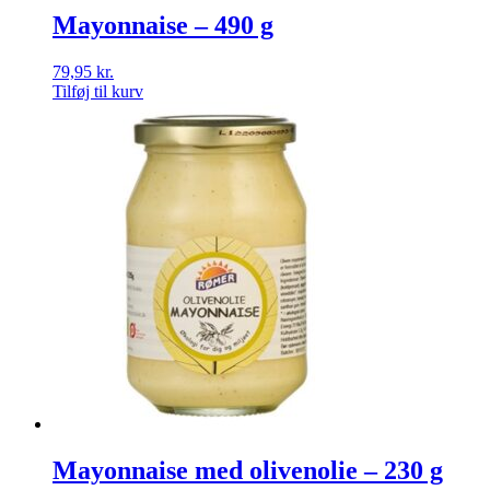
Mayonnaise – 490 g
79,95
kr.
Tilføj til kurv
Mayonnaise med olivenolie – 230 g