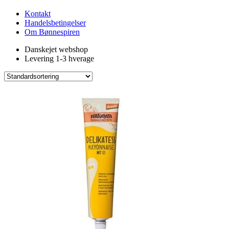
Kontakt
Handelsbetingelser
Om Bønnespiren
Danskejet webshop
Levering 1-3 hverage