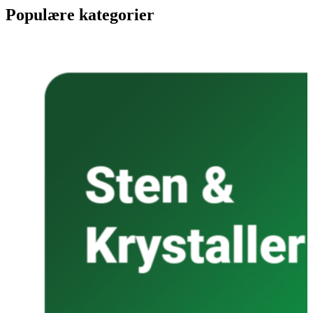
Populære kategorier