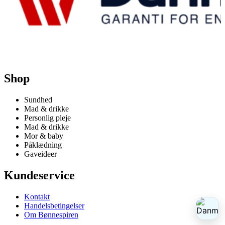
Shop
Sundhed
Mad & drikke
Personlig pleje
Mad & drikke
Mor & baby
Påklædning
Gaveideer
Kundeservice
Kontakt
Handelsbetingelser
Om Bønnespiren