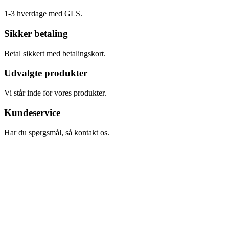
1-3 hverdage med GLS.
Sikker betaling
Betal sikkert med betalingskort.
Udvalgte produkter
Vi står inde for vores produkter.
Kundeservice
Har du spørgsmål, så kontakt os.