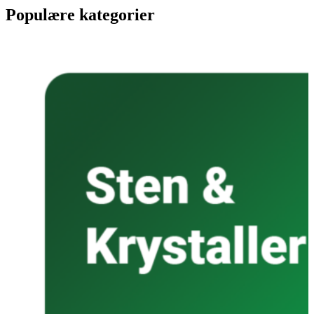
Populære kategorier