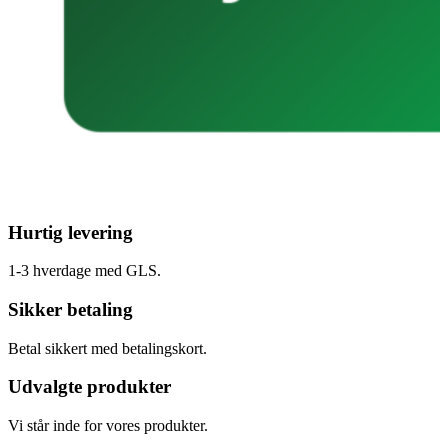
Hurtig levering
1-3 hverdage med GLS.
Sikker betaling
Betal sikkert med betalingskort.
Udvalgte produkter
Vi står inde for vores produkter.