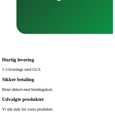
Hurtig levering
1-3 hverdage med GLS.
Sikker betaling
Betal sikkert med betalingskort.
Udvalgte produkter
Vi står inde for vores produkter.