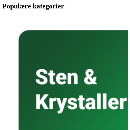
Populære kategorier