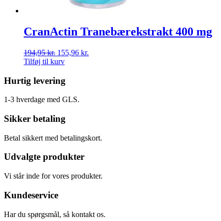
CranActin Tranebærekstrakt 400 mg
194,95
kr.
155,96
kr.
Tilføj til kurv
Hurtig levering
1-3 hverdage med GLS.
Sikker betaling
Betal sikkert med betalingskort.
Udvalgte produkter
Vi står inde for vores produkter.
Kundeservice
Har du spørgsmål, så kontakt os.