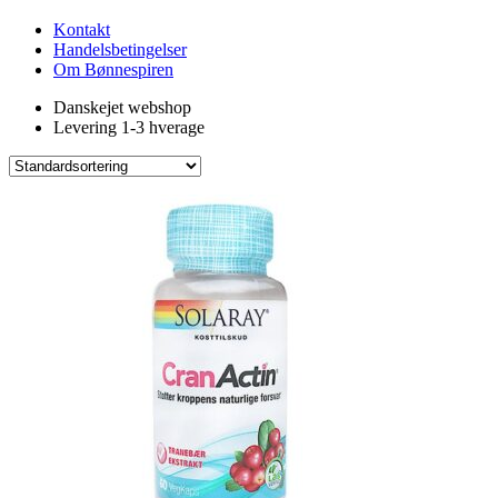
Kontakt
Handelsbetingelser
Om Bønnespiren
Danskejet webshop
Levering 1-3 hverage