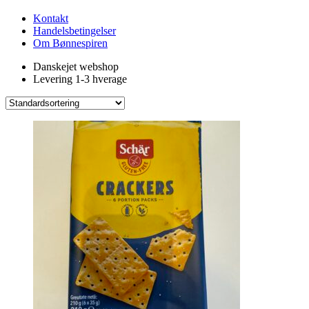
Kontakt
Handelsbetingelser
Om Bønnespiren
Danskejet webshop
Levering 1-3 hverage