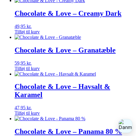
Chocolate & Love – Creamy Dark
49,95
kr.
Tilføj til kurv
Chocolate & Love – Granatæble
59,95
kr.
Tilføj til kurv
Chocolate & Love – Havsalt &
Karamel
47,95
kr.
Tilføj til kurv
Chocolate & Love – Panama 80 %