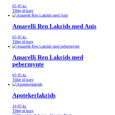
65,95
kr.
Tilføj til kurv
Amarelli Ren Lakrids med Anis
65,95
kr.
Tilføj til kurv
Amarelli Ren Lakrids med
pebermynte
65,95
kr.
Tilføj til kurv
Apotekerlakrids
16,95
kr.
Tilføj til kurv