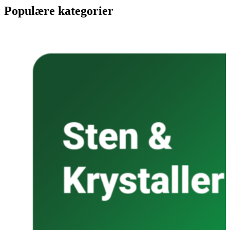
Populære kategorier