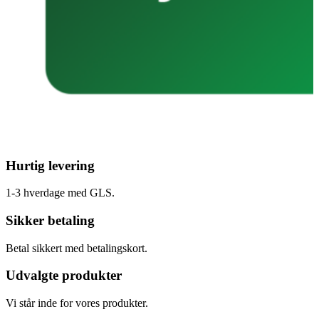
Hurtig levering
1-3 hverdage med GLS.
Sikker betaling
Betal sikkert med betalingskort.
Udvalgte produkter
Vi står inde for vores produkter.