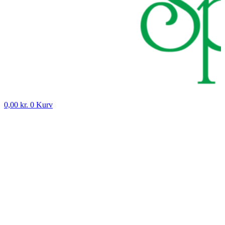
0,00
kr.
0
Kurv