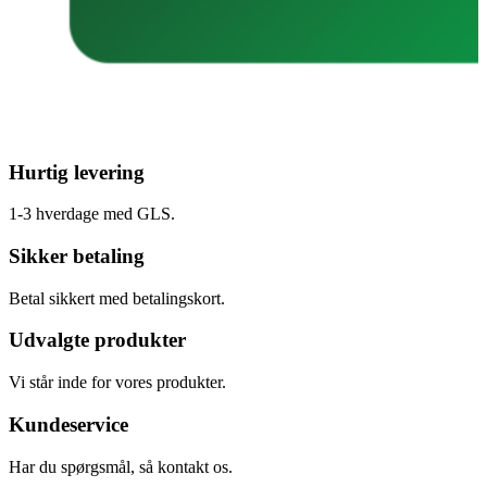
Hurtig levering
1-3 hverdage med GLS.
Sikker betaling
Betal sikkert med betalingskort.
Udvalgte produkter
Vi står inde for vores produkter.
Kundeservice
Har du spørgsmål, så kontakt os.