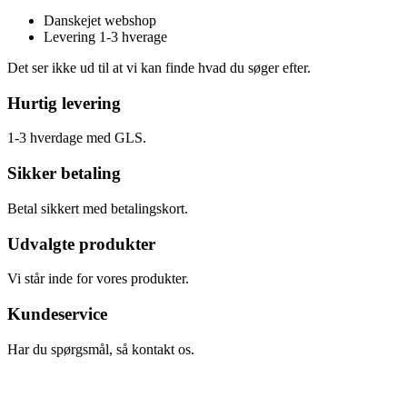
Danskejet webshop
Levering 1-3 hverage
Det ser ikke ud til at vi kan finde hvad du søger efter.
Hurtig levering
1-3 hverdage med GLS.
Sikker betaling
Betal sikkert med betalingskort.
Udvalgte produkter
Vi står inde for vores produkter.
Kundeservice
Har du spørgsmål, så kontakt os.