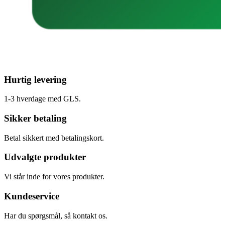
Hurtig levering
1-3 hverdage med GLS.
Sikker betaling
Betal sikkert med betalingskort.
Udvalgte produkter
Vi står inde for vores produkter.
Kundeservice
Har du spørgsmål, så kontakt os.