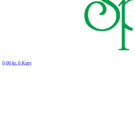
0,00
kr.
0
Kurv