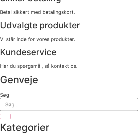
Betal sikkert med betalingskort.
Udvalgte produkter
Vi står inde for vores produkter.
Kundeservice
Har du spørgsmål, så kontakt os.
Genveje
Søg
Kategorier