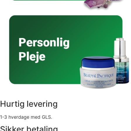
Hurtig levering
1-3 hverdage med GLS.
Sikker betaling