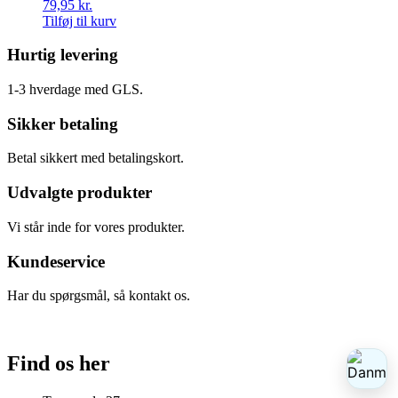
79,95
kr.
Tilføj til kurv
Hurtig levering
1-3 hverdage med GLS.
Sikker betaling
Betal sikkert med betalingskort.
Udvalgte produkter
Vi står inde for vores produkter.
Kundeservice
Har du spørgsmål, så kontakt os.
Find os her