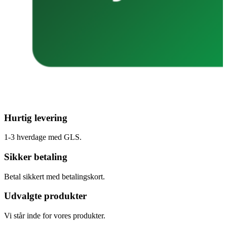
Hurtig levering
1-3 hverdage med GLS.
Sikker betaling
Betal sikkert med betalingskort.
Udvalgte produkter
Vi står inde for vores produkter.