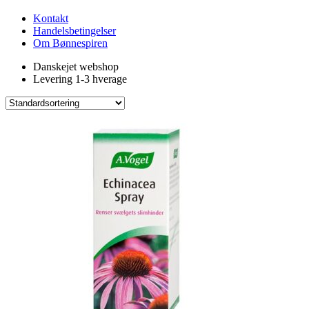
Kontakt
Handelsbetingelser
Om Bønnespiren
Danskejet webshop
Levering 1-3 hverage