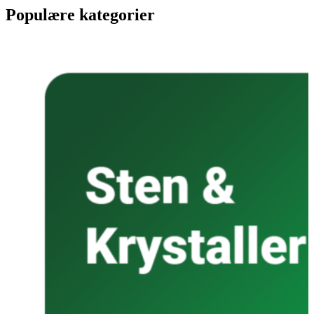
Populære kategorier