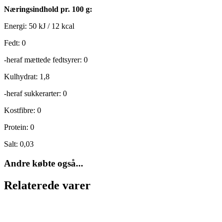
Næringsindhold pr. 100 g:
Energi: 50 kJ / 12 kcal
Fedt: 0
-heraf mættede fedtsyrer: 0
Kulhydrat: 1,8
-heraf sukkerarter: 0
Kostfibre: 0
Protein: 0
Salt: 0,03
Andre købte også...
Relaterede varer