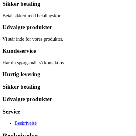
Sikker betaling
Betal sikkert med betalingskort.
Udvalgte produkter
Vi står inde for vores produkter.
Kundeservice
Har du spørgsmål, så kontakt os.
Hurtig levering
Sikker betaling
Udvalgte produkter
Service
Beskrivelse