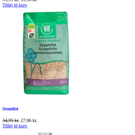
Tilføj til kurv
Sesamfrø
34,95
kr.
27,96
kr.
Tilføj til kurv