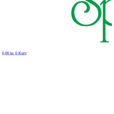
0,00
kr.
0
Kurv