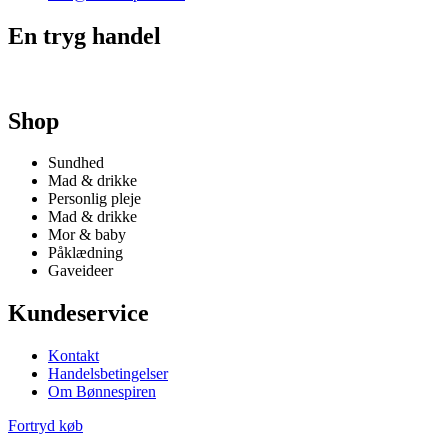
En tryg handel
Shop
Sundhed
Mad & drikke
Personlig pleje
Mad & drikke
Mor & baby
Påklædning
Gaveideer
Kundeservice
Kontakt
Handelsbetingelser
Om Bønnespiren
Fortryd køb