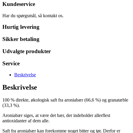
Kundeservice
Har du spørgsmål, så kontakt os.
Hurtig levering
Sikker betaling
Udvalgte produkter
Service
Beskrivelse
Beskrivelse
100 % direkte, økologisk saft fra aroniabær (66,6 %) og granatæble
(33,3 %).
Aroniabær siges, at være det bær, der indeholder allerflest
antioxidanter af dem alle.
Saft fra aroniabær kan forekomme noget bitter og tør. Derfor er