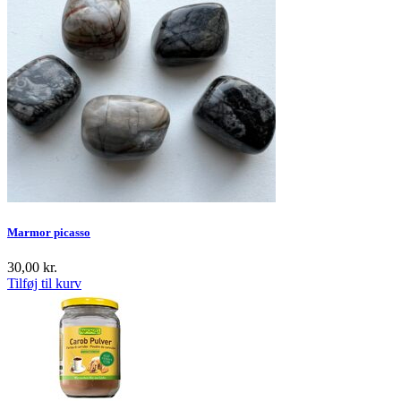
Marmor picasso
30,00
kr.
Tilføj til kurv