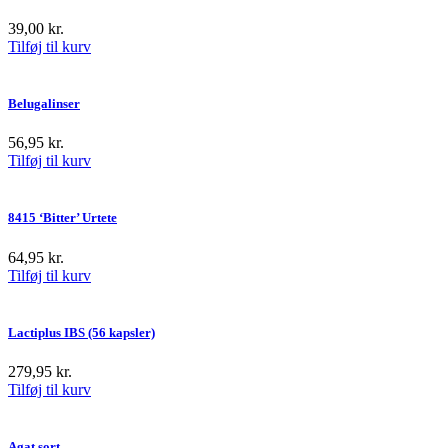
39,00
kr.
Tilføj til kurv
Belugalinser
56,95
kr.
Tilføj til kurv
8415 ‘Bitter’ Urtete
64,95
kr.
Tilføj til kurv
Lactiplus IBS (56 kapsler)
279,95
kr.
Tilføj til kurv
Agat sort