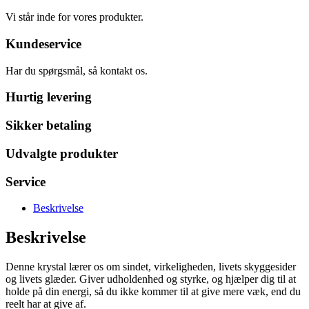
Vi står inde for vores produkter.
Kundeservice
Har du spørgsmål, så kontakt os.
Hurtig levering
Sikker betaling
Udvalgte produkter
Service
Beskrivelse
Beskrivelse
Denne krystal lærer os om sindet, virkeligheden, livets skyggesider
og livets glæder. Giver udholdenhed og styrke, og hjælper dig til at
holde på din energi, så du ikke kommer til at give mere væk, end du
reelt har at give af.