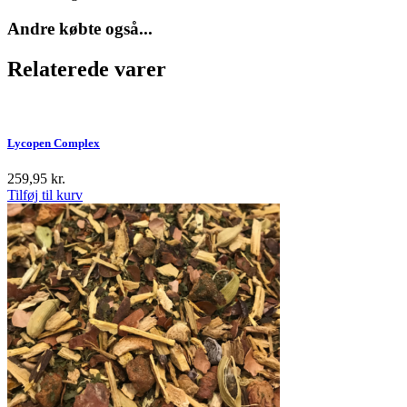
Andre købte også...
Relaterede varer
Lycopen Complex
259,95
kr.
Tilføj til kurv