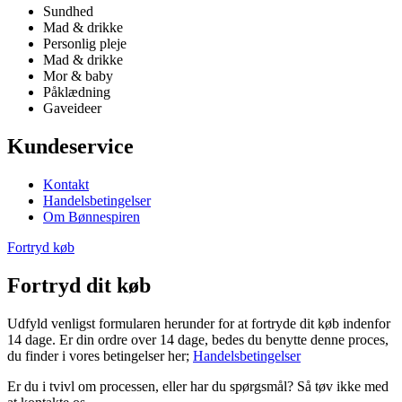
Sundhed
Mad & drikke
Personlig pleje
Mad & drikke
Mor & baby
Påklædning
Gaveideer
Kundeservice
Kontakt
Handelsbetingelser
Om Bønnespiren
Fortryd køb
Fortryd dit køb
Udfyld venligst formularen herunder for at fortryde dit køb indenfor
14 dage. Er din ordre over 14 dage, bedes du benytte denne proces,
du finder i vores betingelser her;
Handelsbetingelser
Er du i tvivl om processen, eller har du spørgsmål? Så tøv ikke med