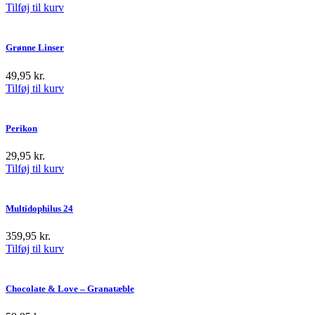
Tilføj til kurv
Grønne Linser
49,95
kr.
Tilføj til kurv
Perikon
29,95
kr.
Tilføj til kurv
Multidophilus 24
359,95
kr.
Tilføj til kurv
Chocolate & Love – Granatæble