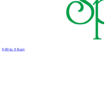
0,00
kr.
0
Kurv