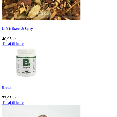
Life is Sweet & Spicy
40,95
kr.
Tilføj til kurv
Biotin
73,95
kr.
Tilføj til kurv