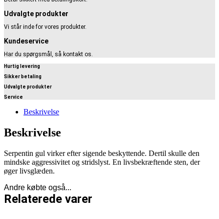
Udvalgte produkter
Vi står inde for vores produkter.
Kundeservice
Har du spørgsmål, så kontakt os.
Hurtig levering
Sikker betaling
Udvalgte produkter
Service
Beskrivelse
Beskrivelse
Serpentin gul virker efter sigende beskyttende. Dertil skulle den
mindske aggressivitet og stridslyst. En livsbekræftende sten, der
øger livsglæden.
Andre købte også...
Relaterede varer