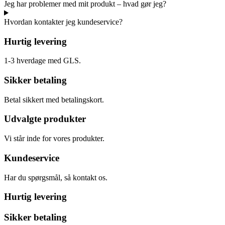
Jeg har problemer med mit produkt – hvad gør jeg?
Hvordan kontakter jeg kundeservice?
Hurtig levering
1-3 hverdage med GLS.
Sikker betaling
Betal sikkert med betalingskort.
Udvalgte produkter
Vi står inde for vores produkter.
Kundeservice
Har du spørgsmål, så kontakt os.
Hurtig levering
Sikker betaling