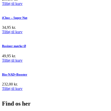
Tilføj til kurv
iChoc – Super Nut
34,95
kr.
Tilføj til kurv
Rosiner mørke Ø
49,95
kr.
Tilføj til kurv
Bio-NAD+Booster
232,00
kr.
Tilføj til kurv
Find os her