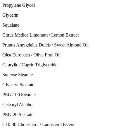
Propylene Glycol
Glycerin
Squalane
Citrus Medica Limonum / Lemon Extract
Prunus Amygdalus Dulcis / Sweet Almond Oil
Olea Europaea / Olive Fruit Oil
Caprylic / Capric Triglyceride
Sucrose Stearate
Glyceryl Stearate
PEG-100 Stearate
Cetearyl Alcohol
PEG-20 Stearate
C10-30 Cholesterol / Lanosterol Esters