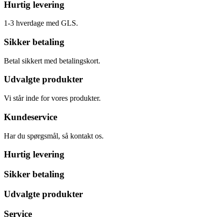
Hurtig levering
1-3 hverdage med GLS.
Sikker betaling
Betal sikkert med betalingskort.
Udvalgte produkter
Vi står inde for vores produkter.
Kundeservice
Har du spørgsmål, så kontakt os.
Hurtig levering
Sikker betaling
Udvalgte produkter
Service