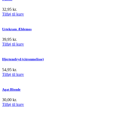
32,95
kr.
Tilføj til kurv
Urtekram Æblemos
39,95
kr.
Tilføj til kurv
Hjertensfryd (citronmelisse)
54,95
kr.
Tilføj til kurv
Agat Blonde
30,00
kr.
Tilføj til kurv