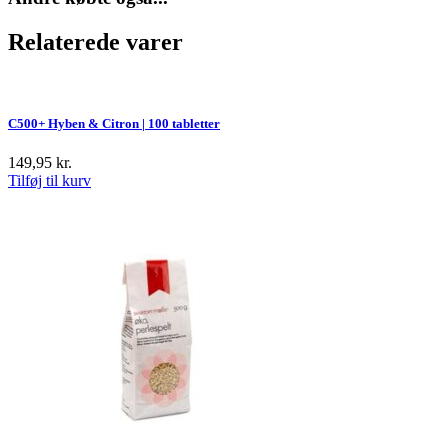
Relaterede varer
C500+ Hyben & Citron | 100 tabletter
149,95
kr.
Tilføj til kurv