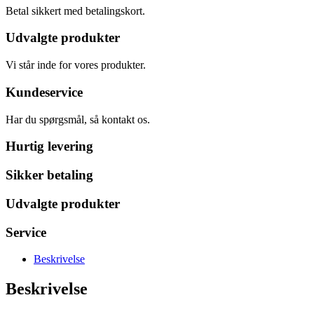
Betal sikkert med betalingskort.
Udvalgte produkter
Vi står inde for vores produkter.
Kundeservice
Har du spørgsmål, så kontakt os.
Hurtig levering
Sikker betaling
Udvalgte produkter
Service
Beskrivelse
Beskrivelse