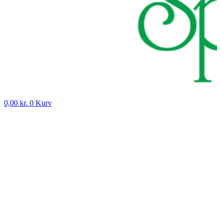
0,00
kr.
0
Kurv