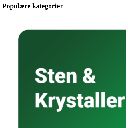
Populære kategorier