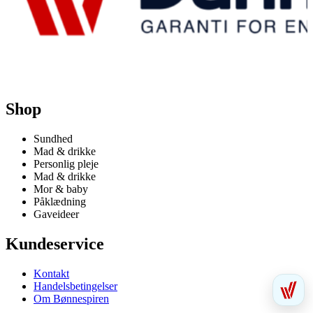
Shop
Sundhed
Mad & drikke
Personlig pleje
Mad & drikke
Mor & baby
Påklædning
Gaveideer
Kundeservice
Kontakt
Handelsbetingelser
Om Bønnespiren