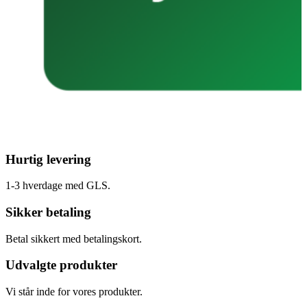
Hurtig levering
1-3 hverdage med GLS.
Sikker betaling
Betal sikkert med betalingskort.
Udvalgte produkter
Vi står inde for vores produkter.