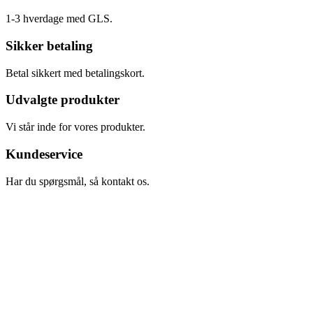
1-3 hverdage med GLS.
Sikker betaling
Betal sikkert med betalingskort.
Udvalgte produkter
Vi står inde for vores produkter.
Kundeservice
Har du spørgsmål, så kontakt os.