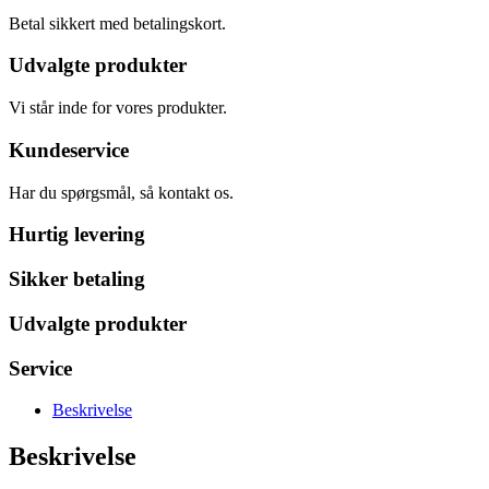
Betal sikkert med betalingskort.
Udvalgte produkter
Vi står inde for vores produkter.
Kundeservice
Har du spørgsmål, så kontakt os.
Hurtig levering
Sikker betaling
Udvalgte produkter
Service
Beskrivelse
Beskrivelse