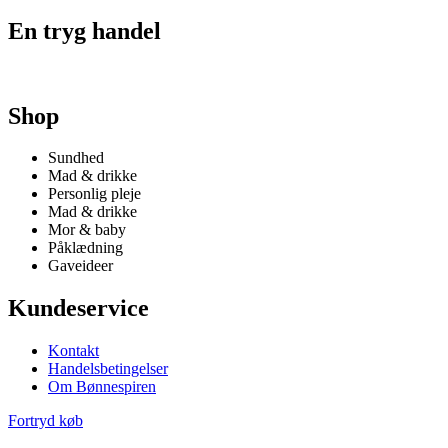
En tryg handel
Shop
Sundhed
Mad & drikke
Personlig pleje
Mad & drikke
Mor & baby
Påklædning
Gaveideer
Kundeservice
Kontakt
Handelsbetingelser
Om Bønnespiren
Fortryd køb