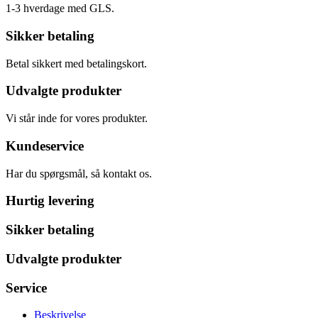
1-3 hverdage med GLS.
Sikker betaling
Betal sikkert med betalingskort.
Udvalgte produkter
Vi står inde for vores produkter.
Kundeservice
Har du spørgsmål, så kontakt os.
Hurtig levering
Sikker betaling
Udvalgte produkter
Service
Beskrivelse