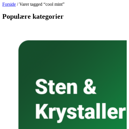
Forside
/ Varer tagged “cool mint”
Populære kategorier