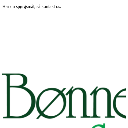
Har du spørgsmål, så kontakt os.