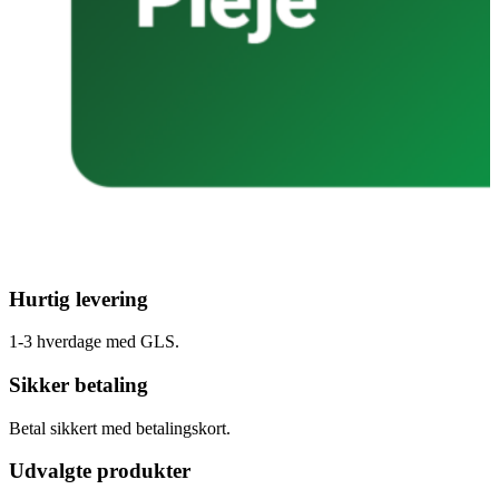
Hurtig levering
1-3 hverdage med GLS.
Sikker betaling
Betal sikkert med betalingskort.
Udvalgte produkter