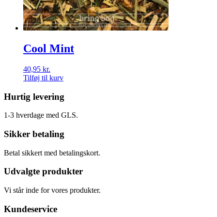
Cool Mint
40,95
kr.
Tilføj til kurv
Hurtig levering
1-3 hverdage med GLS.
Sikker betaling
Betal sikkert med betalingskort.
Udvalgte produkter
Vi står inde for vores produkter.
Kundeservice