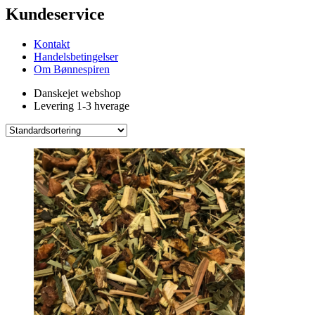
Kundeservice
Kontakt
Handelsbetingelser
Om Bønnespiren
Danskejet webshop
Levering 1-3 hverage