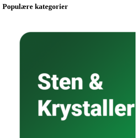
Populære kategorier