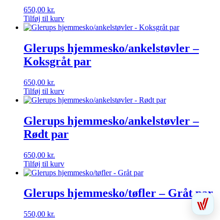
650,00
kr.
Tilføj til kurv
Glerups hjemmesko/ankelstøvler –
Koksgråt par
650,00
kr.
Tilføj til kurv
Glerups hjemmesko/ankelstøvler –
Rødt par
650,00
kr.
Tilføj til kurv
Glerups hjemmesko/tøfler – Gråt par
550,00
kr.