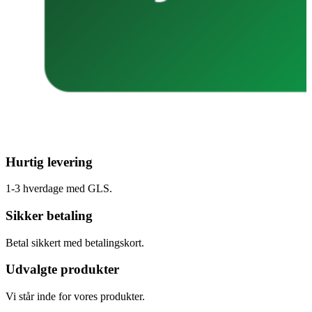
Hurtig levering
1-3 hverdage med GLS.
Sikker betaling
Betal sikkert med betalingskort.
Udvalgte produkter
Vi står inde for vores produkter.