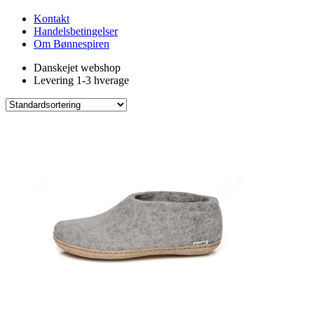
Kontakt
Handelsbetingelser
Om Bønnespiren
Danskejet webshop
Levering 1-3 hverage