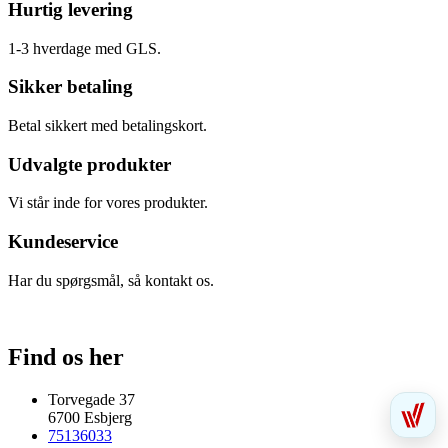
Hurtig levering
1-3 hverdage med GLS.
Sikker betaling
Betal sikkert med betalingskort.
Udvalgte produkter
Vi står inde for vores produkter.
Kundeservice
Har du spørgsmål, så kontakt os.
Find os her
Torvegade 37
6700 Esbjerg
75136033