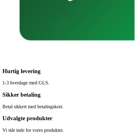
Hurtig levering
1-3 hverdage med GLS.
Sikker betaling
Betal sikkert med betalingskort.
Udvalgte produkter
Vi står inde for vores produkter.