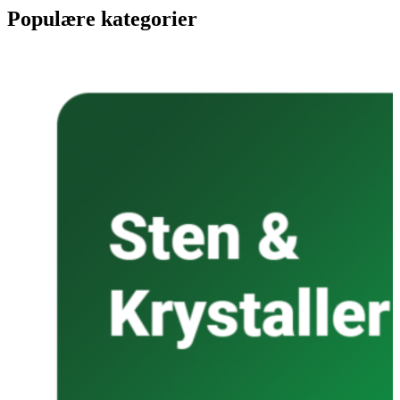
Populære kategorier