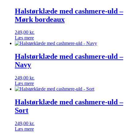
Halstørklæde med cashmere-uld –
Mørk bordeaux
249,00
kr.
Læs mere
Halstørklæde med cashmere-uld –
Navy
249,00
kr.
Læs mere
Halstørklæde med cashmere-uld –
Sort
249,00
kr.
Læs mere