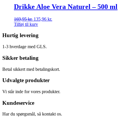
Drikke Aloe Vera Naturel – 500 ml
169,95
kr.
135,96
kr.
Tilføj til kurv
Hurtig levering
1-3 hverdage med GLS.
Sikker betaling
Betal sikkert med betalingskort.
Udvalgte produkter
Vi står inde for vores produkter.
Kundeservice
Har du spørgsmål, så kontakt os.