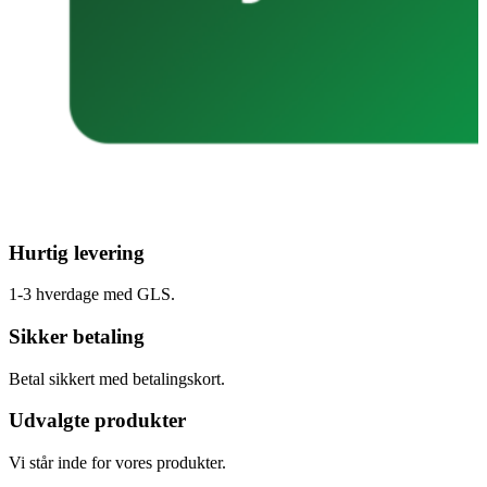
Hurtig levering
1-3 hverdage med GLS.
Sikker betaling
Betal sikkert med betalingskort.
Udvalgte produkter
Vi står inde for vores produkter.