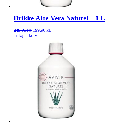
Drikke Aloe Vera Naturel – 1 L
249,95
kr.
199,96
kr.
Tilføj til kurv