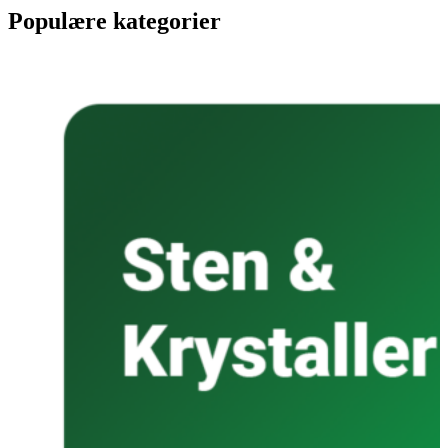
Populære kategorier