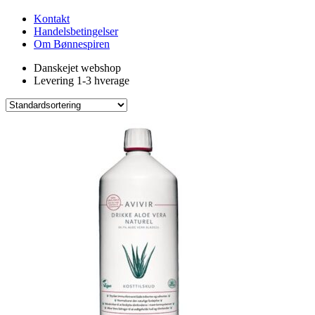
Kontakt
Handelsbetingelser
Om Bønnespiren
Danskejet webshop
Levering 1-3 hverage