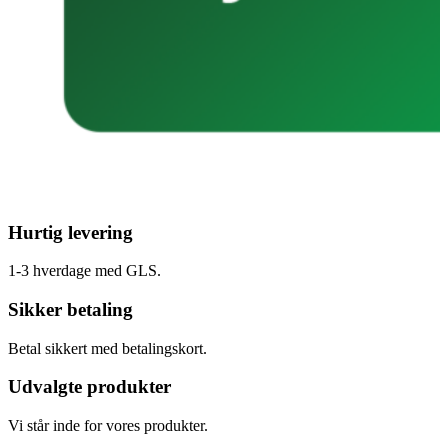
Hurtig levering
1-3 hverdage med GLS.
Sikker betaling
Betal sikkert med betalingskort.
Udvalgte produkter
Vi står inde for vores produkter.