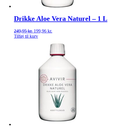
Drikke Aloe Vera Naturel – 1 L
249,95
kr.
199,96
kr.
Tilføj til kurv