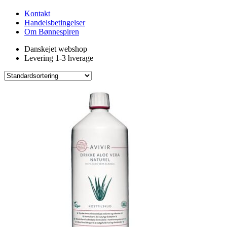
Kontakt
Handelsbetingelser
Om Bønnespiren
Danskejet webshop
Levering 1-3 hverage