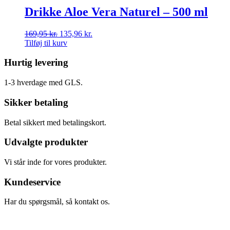
Drikke Aloe Vera Naturel – 500 ml
169,95
kr.
135,96
kr.
Tilføj til kurv
Hurtig levering
1-3 hverdage med GLS.
Sikker betaling
Betal sikkert med betalingskort.
Udvalgte produkter
Vi står inde for vores produkter.
Kundeservice
Har du spørgsmål, så kontakt os.