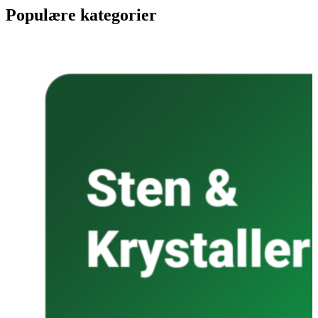
Populære kategorier