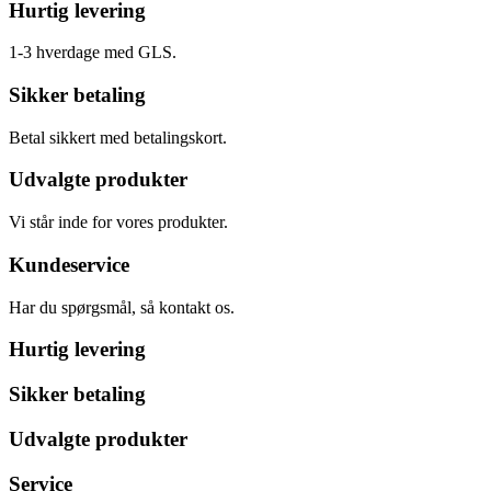
Hurtig levering
1-3 hverdage med GLS.
Sikker betaling
Betal sikkert med betalingskort.
Udvalgte produkter
Vi står inde for vores produkter.
Kundeservice
Har du spørgsmål, så kontakt os.
Hurtig levering
Sikker betaling
Udvalgte produkter
Service