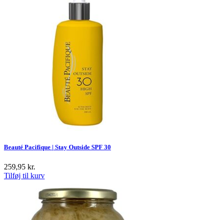
Beauté Pacifique | Stay Outside SPF 30
259,95
kr.
Tilføj til kurv