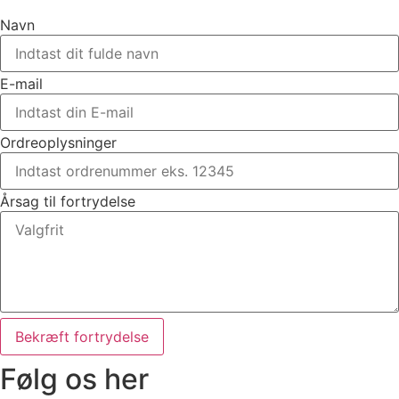
Navn
E-mail
Ordreoplysninger
Årsag til fortrydelse
Bekræft fortrydelse
Følg os her