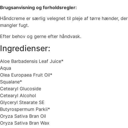
Brugsanvisning og forholdsregler:
Håndcreme er særlig velegnet til pleje af tørre hænder, der
mangler fugt.
Efter behov og gerne efter håndvask.
Ingredienser:
Aloe Barbadensis Leaf Juice*
Aqua
Olea Europaea Fruit Oil*
Squalane*
Cetearyl Glucoside
Cetearyl Alcohol
Glyceryl Stearate SE
Butyrospermum Parkii*
Oryza Sativa Bran Oil
Oryza Sativa Bran Wax