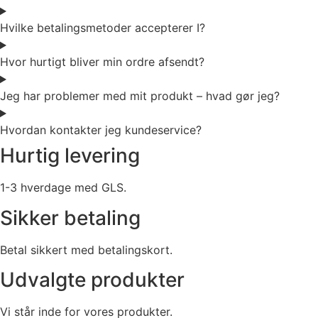
Hvilke betalingsmetoder accepterer I?
Hvor hurtigt bliver min ordre afsendt?
Jeg har problemer med mit produkt – hvad gør jeg?
Hvordan kontakter jeg kundeservice?
Hurtig levering
1-3 hverdage med GLS.
Sikker betaling
Betal sikkert med betalingskort.
Udvalgte produkter
Vi står inde for vores produkter.