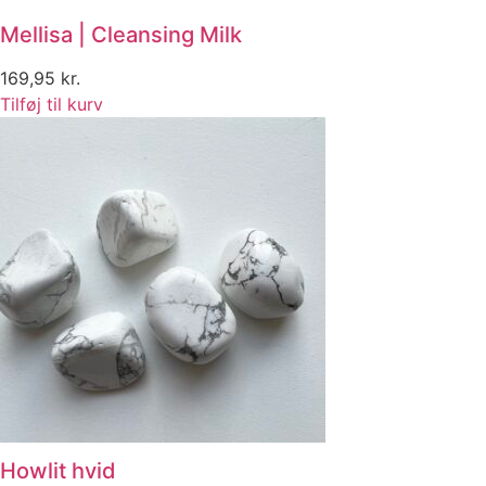
Mellisa | Cleansing Milk
169,95
kr.
Tilføj til kurv
Howlit hvid