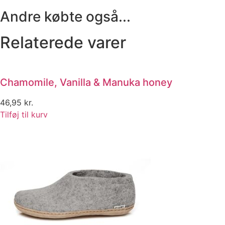
Andre købte også...
Relaterede varer
Chamomile, Vanilla & Manuka honey
46,95
kr.
Tilføj til kurv