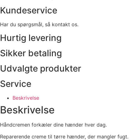
Kundeservice
Har du spørgsmål, så kontakt os.
Hurtig levering
Sikker betaling
Udvalgte produkter
Service
Beskrivelse
Beskrivelse
Håndcremen forkæler dine hænder hver dag.
Reparerende creme til tørre hænder, der mangler fugt.