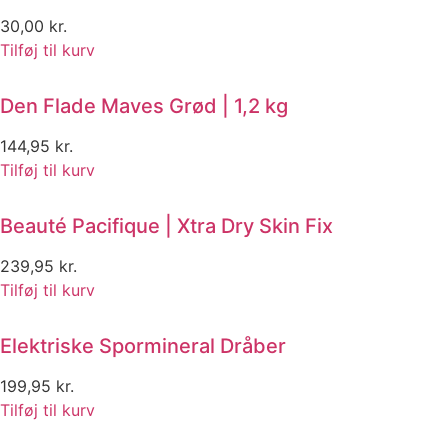
30,00
kr.
Tilføj til kurv
Den Flade Maves Grød | 1,2 kg
144,95
kr.
Tilføj til kurv
Beauté Pacifique | Xtra Dry Skin Fix
239,95
kr.
Tilføj til kurv
Elektriske Spormineral Dråber
199,95
kr.
Tilføj til kurv