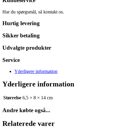
Kundeservice
Har du spørgsmål, så kontakt os.
Hurtig levering
Sikker betaling
Udvalgte produkter
Service
Yderligere information
Yderligere information
Størrelse
6,5 × 8 × 14 cm
Andre købte også...
Relaterede varer