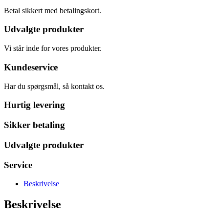
Betal sikkert med betalingskort.
Udvalgte produkter
Vi står inde for vores produkter.
Kundeservice
Har du spørgsmål, så kontakt os.
Hurtig levering
Sikker betaling
Udvalgte produkter
Service
Beskrivelse
Beskrivelse