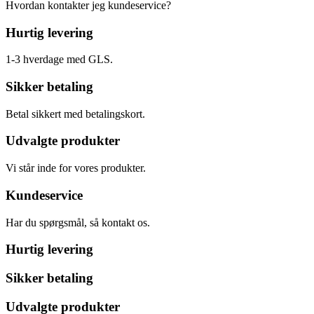
Hvordan kontakter jeg kundeservice?
Hurtig levering
1-3 hverdage med GLS.
Sikker betaling
Betal sikkert med betalingskort.
Udvalgte produkter
Vi står inde for vores produkter.
Kundeservice
Har du spørgsmål, så kontakt os.
Hurtig levering
Sikker betaling
Udvalgte produkter