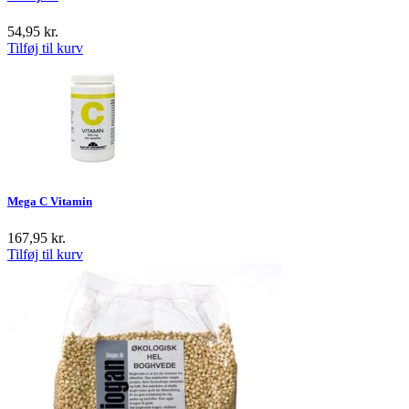
54,95
kr.
Tilføj til kurv
Mega C Vitamin
167,95
kr.
Tilføj til kurv