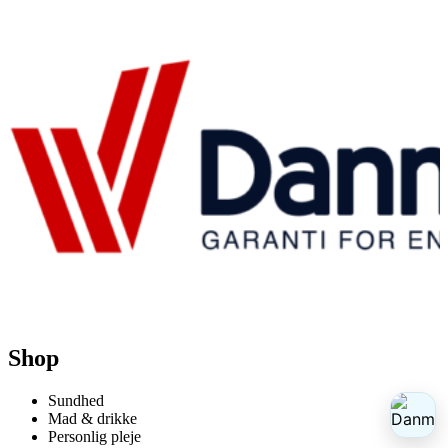
Shop
Sundhed
Mad & drikke
Personlig pleje