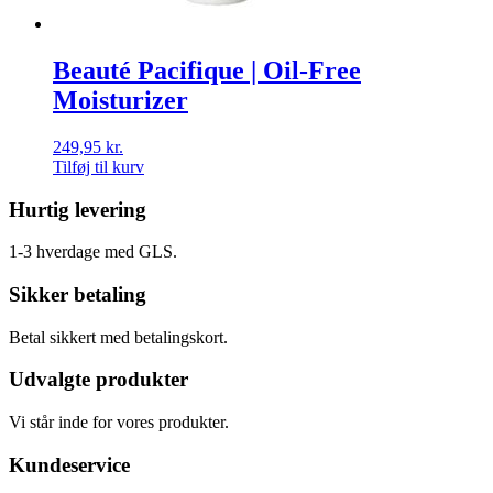
Beauté Pacifique | Oil-Free
Moisturizer
249,95
kr.
Tilføj til kurv
Hurtig levering
1-3 hverdage med GLS.
Sikker betaling
Betal sikkert med betalingskort.
Udvalgte produkter
Vi står inde for vores produkter.
Kundeservice