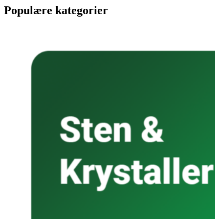
Populære kategorier