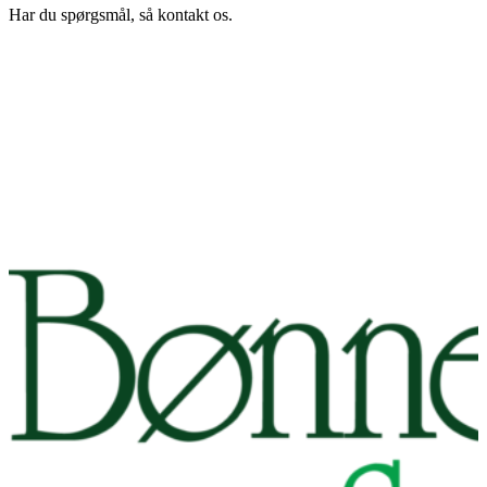
Har du spørgsmål, så kontakt os.