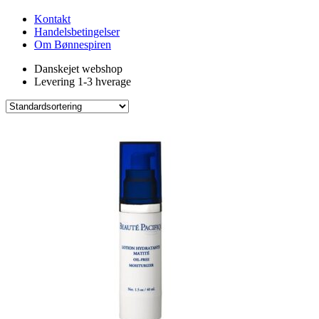
Kontakt
Handelsbetingelser
Om Bønnespiren
Danskejet webshop
Levering 1-3 hverage