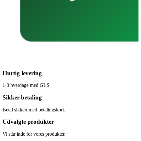
Hurtig levering
1-3 hverdage med GLS.
Sikker betaling
Betal sikkert med betalingskort.
Udvalgte produkter
Vi står inde for vores produkter.