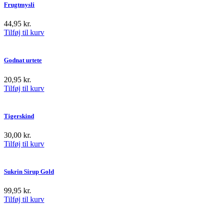
Frugtmysli
44,95
kr.
Tilføj til kurv
Godnat urtete
20,95
kr.
Tilføj til kurv
Tigerskind
30,00
kr.
Tilføj til kurv
Sukrin Sirup Gold
99,95
kr.
Tilføj til kurv