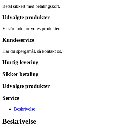
Betal sikkert med betalingskort.
Udvalgte produkter
Vi står inde for vores produkter.
Kundeservice
Har du spørgsmål, så kontakt os.
Hurtig levering
Sikker betaling
Udvalgte produkter
Service
Beskrivelse
Beskrivelse