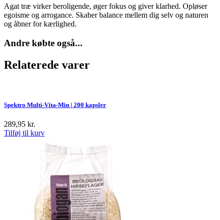
Agat træ virker beroligende, øger fokus og giver klarhed. Opløser
egoisme og arrogance. Skaber balance mellem dig selv og naturen
og åbner for kærlighed.
Andre købte også...
Relaterede varer
Spektro Multi-Vita-Min | 200 kapsler
289,95
kr.
Tilføj til kurv