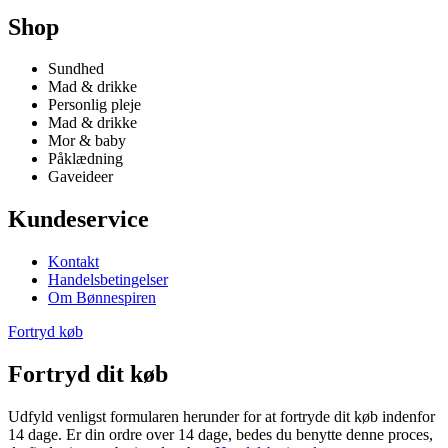
Shop
Sundhed
Mad & drikke
Personlig pleje
Mad & drikke
Mor & baby
Påklædning
Gaveideer
Kundeservice
Kontakt
Handelsbetingelser
Om Bønnespiren
Fortryd køb
Fortryd dit køb
Udfyld venligst formularen herunder for at fortryde dit køb indenfor
14 dage. Er din ordre over 14 dage, bedes du benytte denne proces,