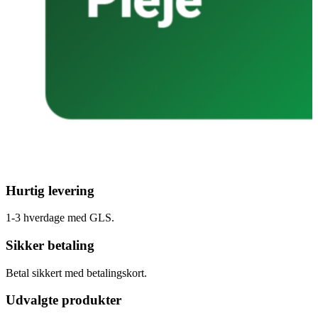
Hurtig levering
1-3 hverdage med GLS.
Sikker betaling
Betal sikkert med betalingskort.
Udvalgte produkter