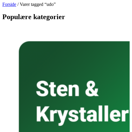
Forside
/ Varer tagged “udo”
Populære kategorier