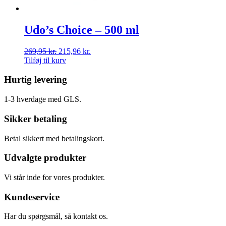
Udo’s Choice – 500 ml
269,95
kr.
215,96
kr.
Tilføj til kurv
Hurtig levering
1-3 hverdage med GLS.
Sikker betaling
Betal sikkert med betalingskort.
Udvalgte produkter
Vi står inde for vores produkter.
Kundeservice
Har du spørgsmål, så kontakt os.