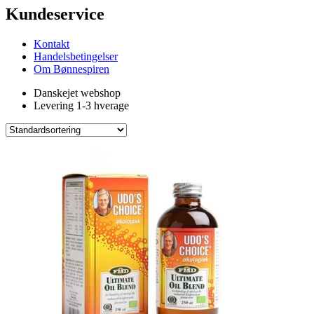
Kundeservice
Kontakt
Handelsbetingelser
Om Bønnespiren
Danskejet webshop
Levering 1-3 hverage