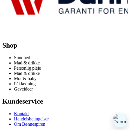
Shop
Sundhed
Mad & drikke
Personlig pleje
Mad & drikke
Mor & baby
Påklædning
Gaveideer
Kundeservice
Kontakt
Handelsbetingelser
Om Bønnespiren