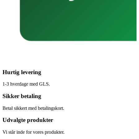
Hurtig levering
1-3 hverdage med GLS.
Sikker betaling
Betal sikkert med betalingskort.
Udvalgte produkter
Vi står inde for vores produkter.