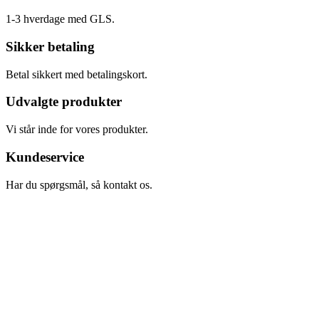
1-3 hverdage med GLS.
Sikker betaling
Betal sikkert med betalingskort.
Udvalgte produkter
Vi står inde for vores produkter.
Kundeservice
Har du spørgsmål, så kontakt os.