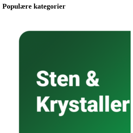
Populære kategorier