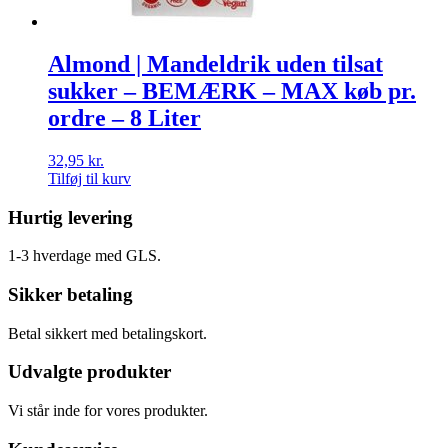
Almond | Mandeldrik uden tilsat
sukker – BEMÆRK – MAX køb pr.
ordre – 8 Liter
32,95
kr.
Tilføj til kurv
Hurtig levering
1-3 hverdage med GLS.
Sikker betaling
Betal sikkert med betalingskort.
Udvalgte produkter
Vi står inde for vores produkter.