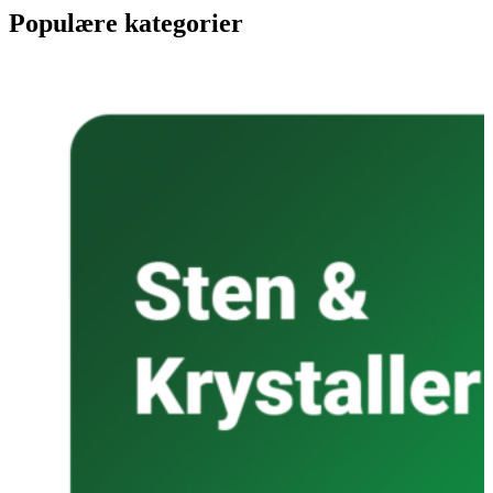
Populære kategorier