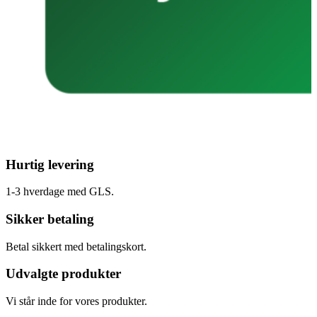
Hurtig levering
1-3 hverdage med GLS.
Sikker betaling
Betal sikkert med betalingskort.
Udvalgte produkter
Vi står inde for vores produkter.