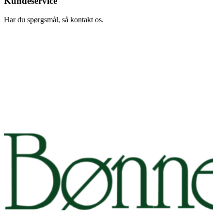
Kundeservice
Har du spørgsmål, så kontakt os.