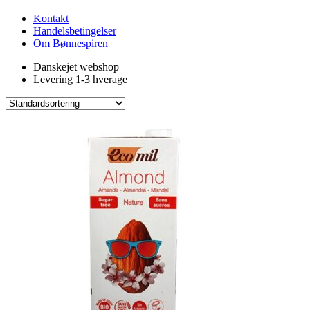
Kontakt
Handelsbetingelser
Om Bønnespiren
Danskejet webshop
Levering 1-3 hverage