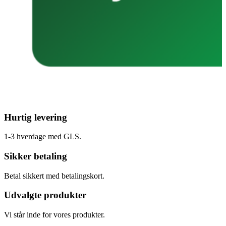
Hurtig levering
1-3 hverdage med GLS.
Sikker betaling
Betal sikkert med betalingskort.
Udvalgte produkter
Vi står inde for vores produkter.