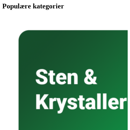
Populære kategorier