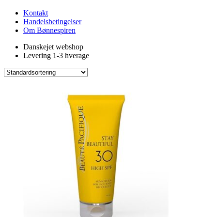
Kontakt
Handelsbetingelser
Om Bønnespiren
Danskejet webshop
Levering 1-3 hverage