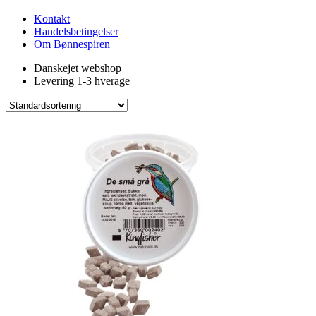
Kontakt
Handelsbetingelser
Om Bønnespiren
Danskejet webshop
Levering 1-3 hverage