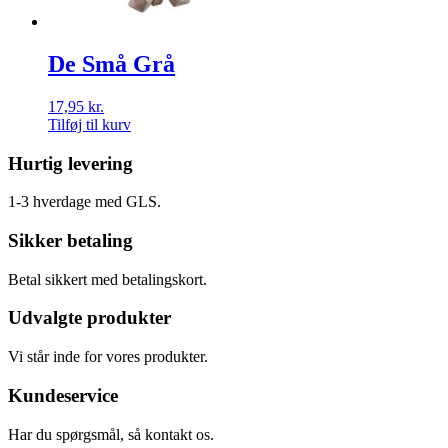
De Små Grå
17,95
kr.
Tilføj til kurv
Hurtig levering
1-3 hverdage med GLS.
Sikker betaling
Betal sikkert med betalingskort.
Udvalgte produkter
Vi står inde for vores produkter.
Kundeservice
Har du spørgsmål, så kontakt os.