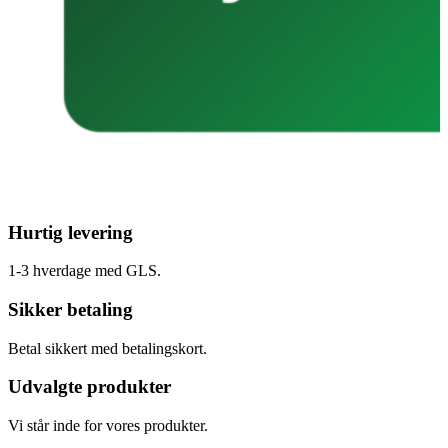
Hurtig levering
1-3 hverdage med GLS.
Sikker betaling
Betal sikkert med betalingskort.
Udvalgte produkter
Vi står inde for vores produkter.