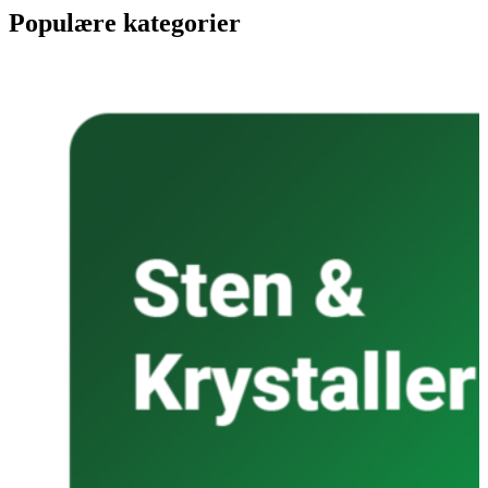
Populære kategorier