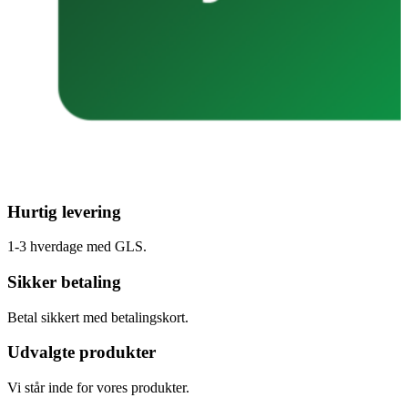
Hurtig levering
1-3 hverdage med GLS.
Sikker betaling
Betal sikkert med betalingskort.
Udvalgte produkter
Vi står inde for vores produkter.