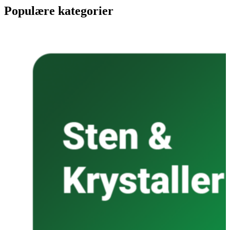
Populære kategorier