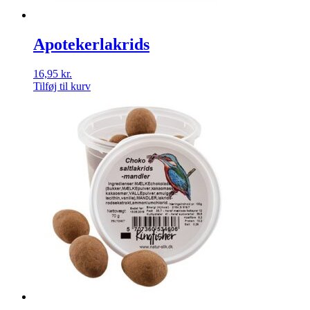
Apotekerlakrids
16,95
kr.
Tilføj til kurv