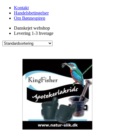
Kontakt
Handelsbetingelser
Om Bønnespiren
Danskejet webshop
Levering 1-3 hverage