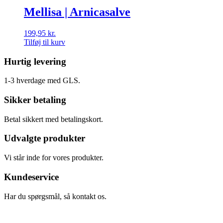
Mellisa | Arnicasalve
199,95
kr.
Tilføj til kurv
Hurtig levering
1-3 hverdage med GLS.
Sikker betaling
Betal sikkert med betalingskort.
Udvalgte produkter
Vi står inde for vores produkter.
Kundeservice
Har du spørgsmål, så kontakt os.