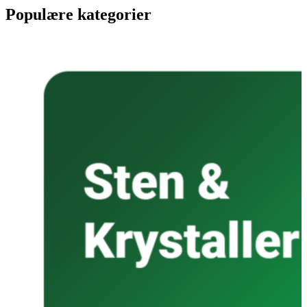
Populære kategorier