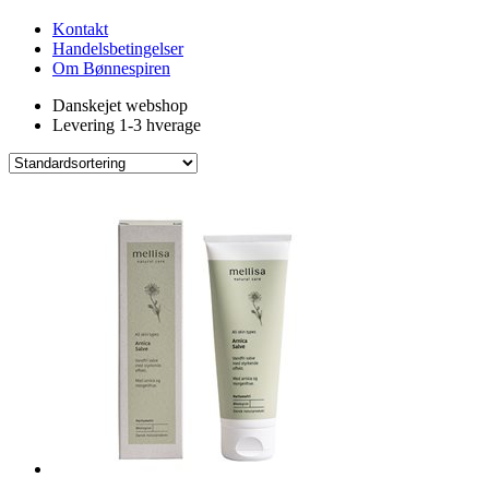
Kontakt
Handelsbetingelser
Om Bønnespiren
Danskejet webshop
Levering 1-3 hverage