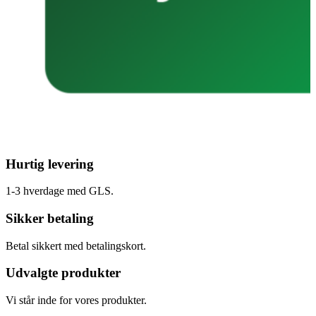
Hurtig levering
1-3 hverdage med GLS.
Sikker betaling
Betal sikkert med betalingskort.
Udvalgte produkter
Vi står inde for vores produkter.