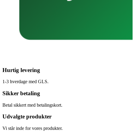
Hurtig levering
1-3 hverdage med GLS.
Sikker betaling
Betal sikkert med betalingskort.
Udvalgte produkter
Vi står inde for vores produkter.