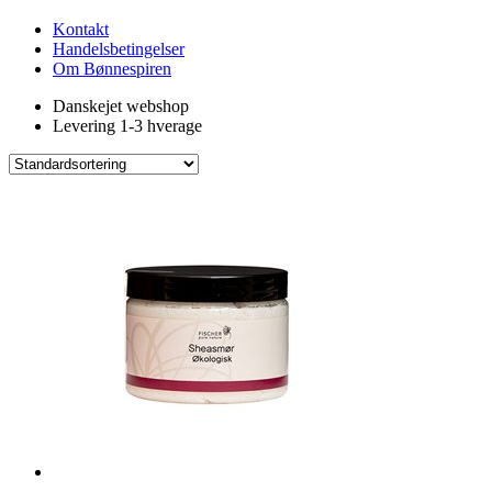
Kontakt
Handelsbetingelser
Om Bønnespiren
Danskejet webshop
Levering 1-3 hverage