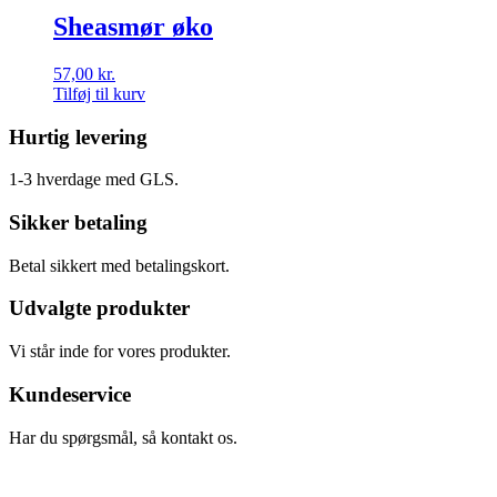
Sheasmør øko
57,00
kr.
Tilføj til kurv
Hurtig levering
1-3 hverdage med GLS.
Sikker betaling
Betal sikkert med betalingskort.
Udvalgte produkter
Vi står inde for vores produkter.
Kundeservice
Har du spørgsmål, så kontakt os.