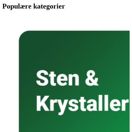
Populære kategorier