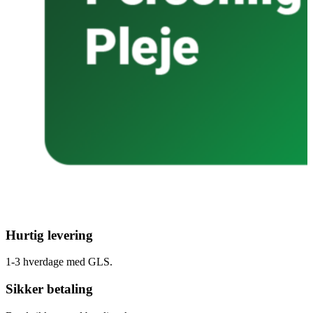
Hurtig levering
1-3 hverdage med GLS.
Sikker betaling