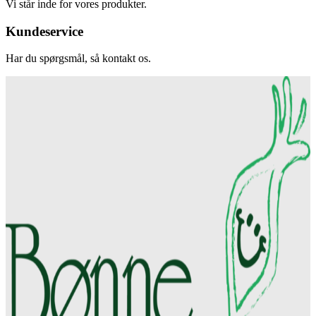
Vi står inde for vores produkter.
Kundeservice
Har du spørgsmål, så kontakt os.