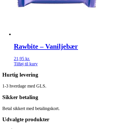
Rawbite – Vaniljebær
21,95
kr.
Tilføj til kurv
Hurtig levering
1-3 hverdage med GLS.
Sikker betaling
Betal sikkert med betalingskort.
Udvalgte produkter