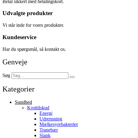
Betal sikkert med betalingskort.
Udvalgte produkter
Vi står inde for vores produkter.
Kundeservice
Har du spørgsmål, så kontakt os.
Genveje
Søg
Kategorier
Sundhed
Kosttilskud
Energi
Udrensning
Mælkesyrebakterier
Tranebær
Slank