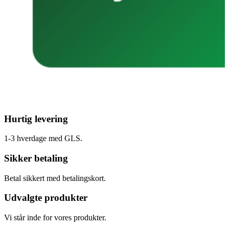
Hurtig levering
1-3 hverdage med GLS.
Sikker betaling
Betal sikkert med betalingskort.
Udvalgte produkter
Vi står inde for vores produkter.