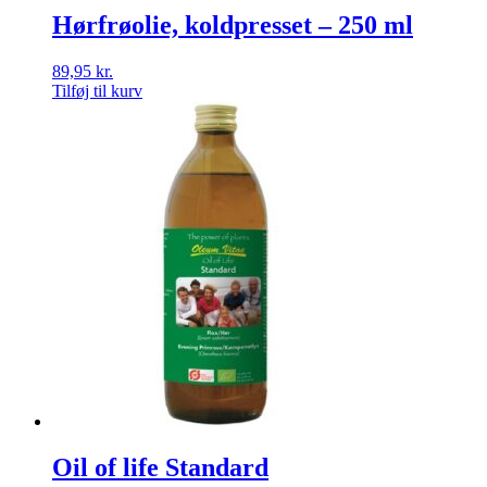
Hørfrøolie, koldpresset – 250 ml
89,95
kr.
Tilføj til kurv
Oil of life Standard