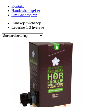
Kontakt
Handelsbetingelser
Om Bønnespiren
Danskejet webshop
Levering 1-3 hverage