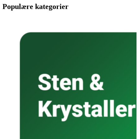
Populære kategorier