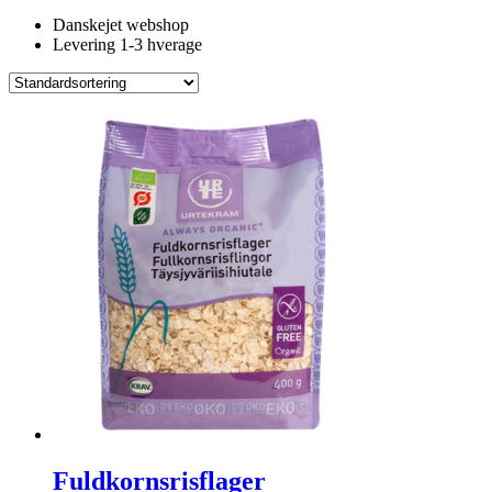
Danskejet webshop
Levering 1-3 hverage
Fuldkornsrisflager