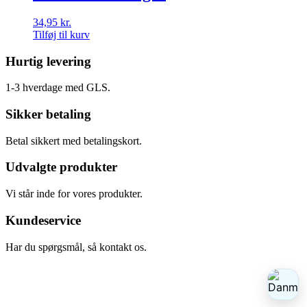
34,95
kr.
Tilføj til kurv
Hurtig levering
1-3 hverdage med GLS.
Sikker betaling
Betal sikkert med betalingskort.
Udvalgte produkter
Vi står inde for vores produkter.
Kundeservice
Har du spørgsmål, så kontakt os.