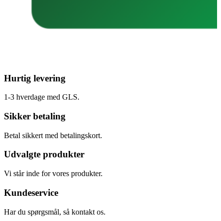
Hurtig levering
1-3 hverdage med GLS.
Sikker betaling
Betal sikkert med betalingskort.
Udvalgte produkter
Vi står inde for vores produkter.
Kundeservice
Har du spørgsmål, så kontakt os.