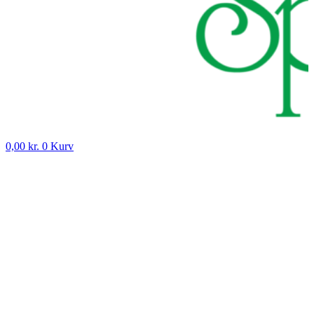
0,00
kr.
0
Kurv