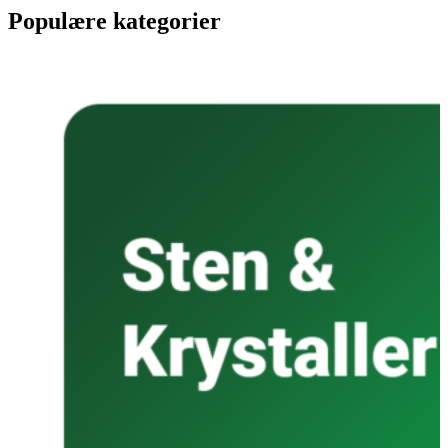
Populære kategorier