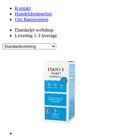
Kontakt
Handelsbetingelser
Om Bønnespiren
Danskejet webshop
Levering 1-3 hverage