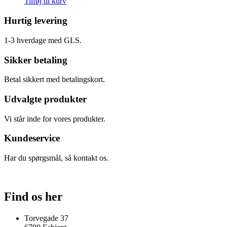
Tilføj til kurv
Hurtig levering
1-3 hverdage med GLS.
Sikker betaling
Betal sikkert med betalingskort.
Udvalgte produkter
Vi står inde for vores produkter.
Kundeservice
Har du spørgsmål, så kontakt os.
Find os her
Torvegade 37