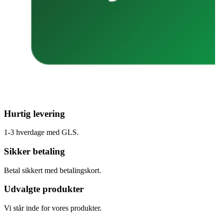
Hurtig levering
1-3 hverdage med GLS.
Sikker betaling
Betal sikkert med betalingskort.
Udvalgte produkter
Vi står inde for vores produkter.