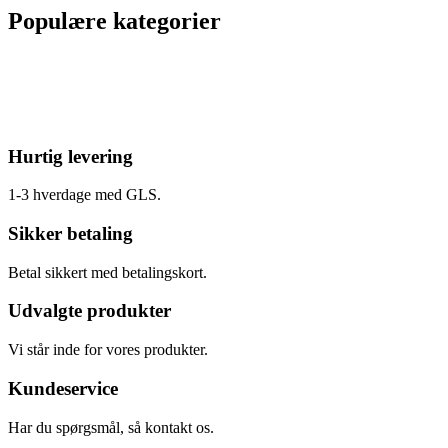
Populære kategorier
Hurtig levering
1-3 hverdage med GLS.
Sikker betaling
Betal sikkert med betalingskort.
Udvalgte produkter
Vi står inde for vores produkter.
Kundeservice
Har du spørgsmål, så kontakt os.