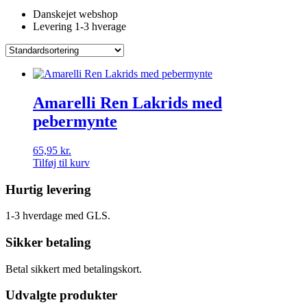
Danskejet webshop
Levering 1-3 hverage
Amarelli Ren Lakrids med
pebermynte
65,95
kr.
Tilføj til kurv
Hurtig levering
1-3 hverdage med GLS.
Sikker betaling
Betal sikkert med betalingskort.
Udvalgte produkter