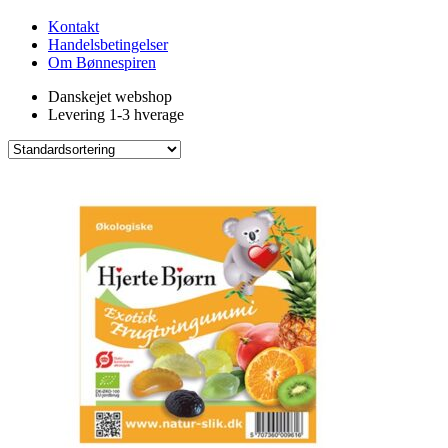
Kontakt
Handelsbetingelser
Om Bønnespiren
Danskejet webshop
Levering 1-3 hverage