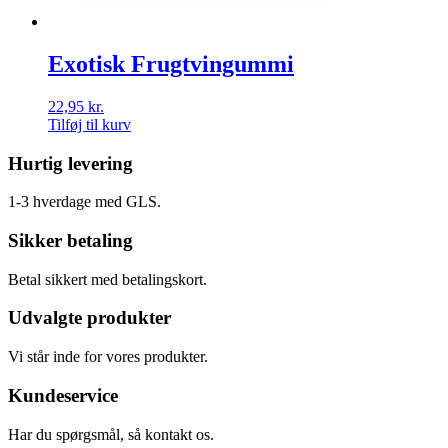
Exotisk Frugtvingummi
22,95
kr.
Tilføj til kurv
Hurtig levering
1-3 hverdage med GLS.
Sikker betaling
Betal sikkert med betalingskort.
Udvalgte produkter
Vi står inde for vores produkter.
Kundeservice
Har du spørgsmål, så kontakt os.