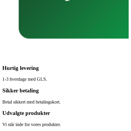
Hurtig levering
1-3 hverdage med GLS.
Sikker betaling
Betal sikkert med betalingskort.
Udvalgte produkter
Vi står inde for vores produkter.