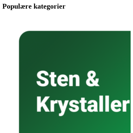
Populære kategorier