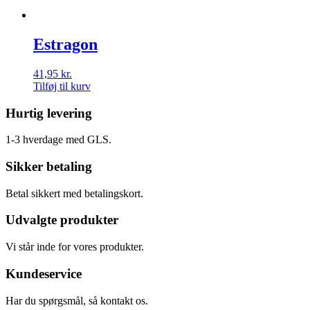
Estragon
41,95
kr.
Tilføj til kurv
Hurtig levering
1-3 hverdage med GLS.
Sikker betaling
Betal sikkert med betalingskort.
Udvalgte produkter
Vi står inde for vores produkter.
Kundeservice
Har du spørgsmål, så kontakt os.