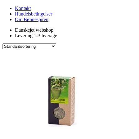
Kontakt
Handelsbetingelser
Om Bønnespiren
Danskejet webshop
Levering 1-3 hverage