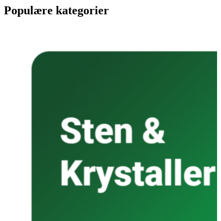
Populære kategorier