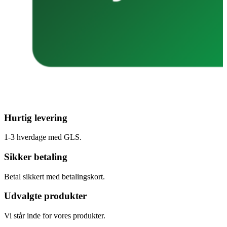
Hurtig levering
1-3 hverdage med GLS.
Sikker betaling
Betal sikkert med betalingskort.
Udvalgte produkter
Vi står inde for vores produkter.