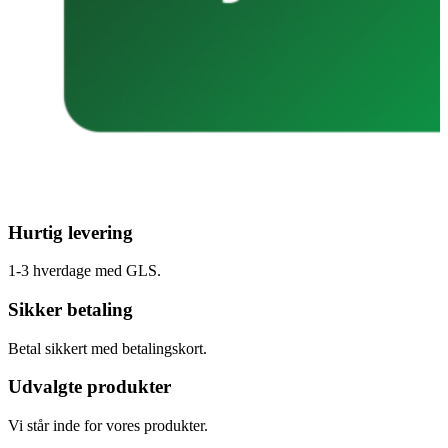
Hurtig levering
1-3 hverdage med GLS.
Sikker betaling
Betal sikkert med betalingskort.
Udvalgte produkter
Vi står inde for vores produkter.