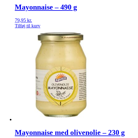
Mayonnaise – 490 g
79,95
kr.
Tilføj til kurv
Mayonnaise med olivenolie – 230 g