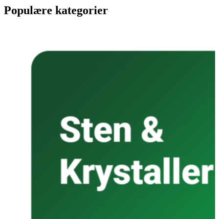
Populære kategorier