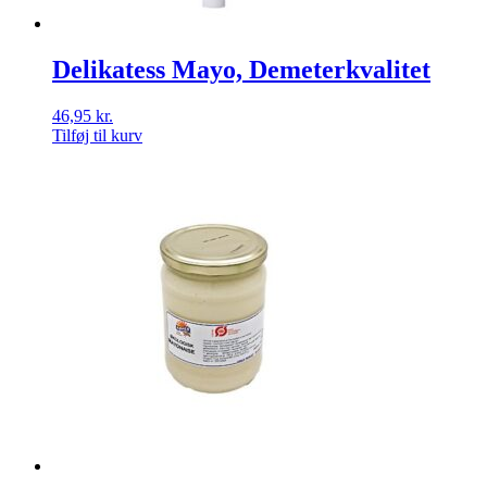
Delikatess Mayo, Demeterkvalitet
46,95
kr.
Tilføj til kurv