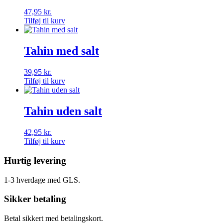
47,95
kr.
Tilføj til kurv
Tahin med salt
39,95
kr.
Tilføj til kurv
Tahin uden salt
42,95
kr.
Tilføj til kurv
Hurtig levering
1-3 hverdage med GLS.
Sikker betaling
Betal sikkert med betalingskort.