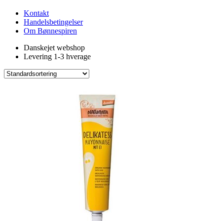
Kontakt
Handelsbetingelser
Om Bønnespiren
Danskejet webshop
Levering 1-3 hverage