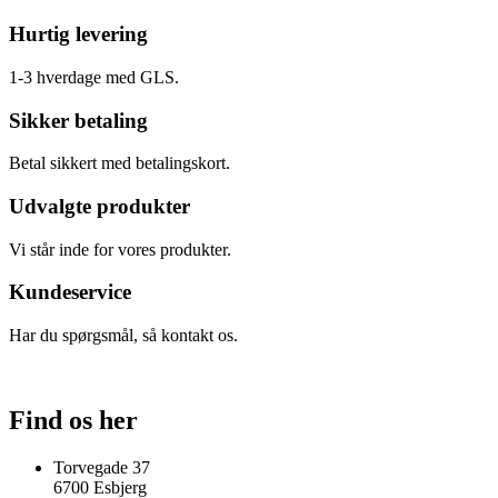
Hurtig levering
1-3 hverdage med GLS.
Sikker betaling
Betal sikkert med betalingskort.
Udvalgte produkter
Vi står inde for vores produkter.
Kundeservice
Har du spørgsmål, så kontakt os.
Find os her
Torvegade 37
6700 Esbjerg