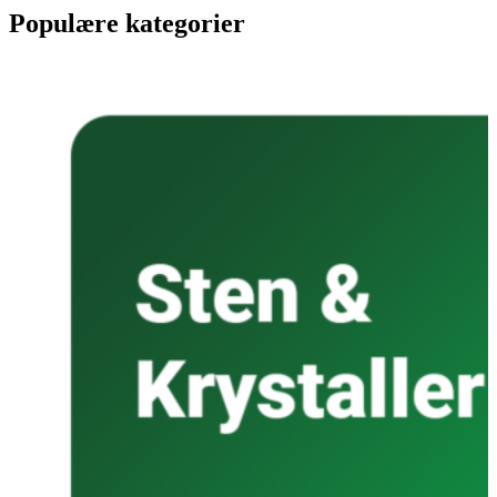
Populære kategorier