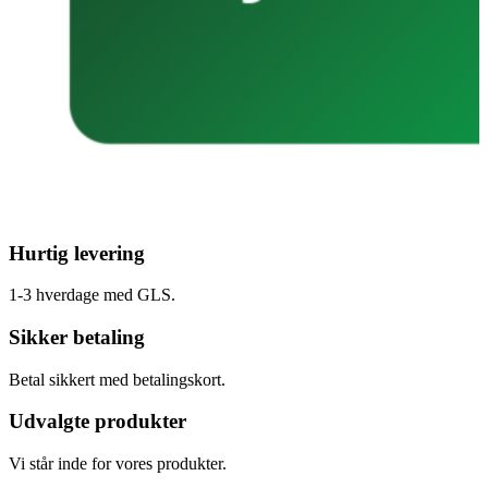
Hurtig levering
1-3 hverdage med GLS.
Sikker betaling
Betal sikkert med betalingskort.
Udvalgte produkter
Vi står inde for vores produkter.